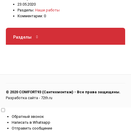
23.05.2020
Разделы:
Наши работы
Комментарии: 0
Разделы
© 2020 COMFORT93 (Сантехмонтаж) - Все права защищены.
Разработка сайта
-
72th.ru
Обратный звонок
Написать в Whatsapp
Отправить сообщение