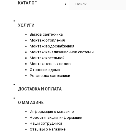
КАТАЛОГ
УСЛУГИ
Вызов сантехника
Монтаж отопления
Монтаж водоснабжения
Монтаж канализационной системы
Монтаж котельной
Монтаж теплых полов
Отопление дома
Установка сантехники
ДОСТАВКА И ОПЛАТА
О МАГАЗИНЕ
Информация о магазине
Новости, акции, информация
Наши сотрудники
Отзывы о магазине