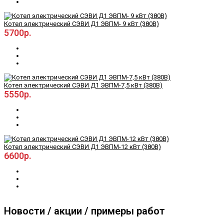
Котел электрический СЭВИ Д1 ЭВПМ- 9 кВт (380В)
5700р.
Котел электрический СЭВИ Д1 ЭВПМ-7,5 кВт (380В)
5550р.
Котел электрический СЭВИ Д1 ЭВПМ-12 кВт (380В)
6600р.
Новости / акции / примеры работ