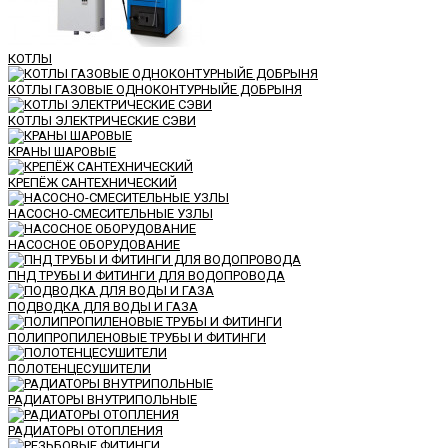
КОТЛЫ
КОТЛЫ ГАЗОВЫЕ ОДНОКОНТУРНЫЙЕ ДОБРЫНЯ
КОТЛЫ ЭЛЕКТРИЧЕСКИЕ СЭВИ
КРАНЫ ШАРОВЫЕ
КРЕПЁЖ САНТЕХНИЧЕСКИЙ
НАСОСНО-СМЕСИТЕЛЬНЫЕ УЗЛЫ
НАСОСНОЕ ОБОРУДОВАНИЕ
ПНД ТРУБЫ И ФИТИНГИ ДЛЯ ВОДОПРОВОДА
ПОДВОДКА ДЛЯ ВОДЫ И ГАЗА
ПОЛИПРОПИЛЕНОВЫЕ ТРУБЫ И ФИТИНГИ
ПОЛОТЕНЦЕСУШИТЕЛИ
РАДИАТОРЫ ВНУТРИПОЛЬНЫЕ
РАДИАТОРЫ ОТОПЛЕНИЯ