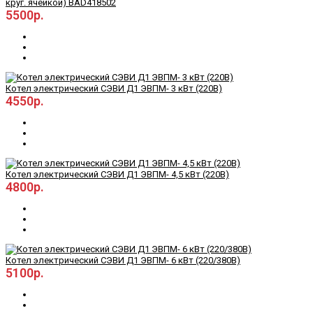
круг. ячейкой) BAD418502
5500р.
Котел электрический СЭВИ Д1 ЭВПМ- 3 кВт (220В)
4550р.
Котел электрический СЭВИ Д1 ЭВПМ- 4,5 кВт (220В)
4800р.
Котел электрический СЭВИ Д1 ЭВПМ- 6 кВт (220/380В)
5100р.