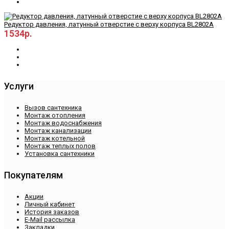
Редуктор давления, латунный отверстие с верху корпуса BL2802A
1534р.
Услуги
Вызов сантехника
Монтаж отопления
Монтаж водоснабжения
Монтаж канализации
Монтаж котельной
Монтаж теплых полов
Установка сантехники
Покупателям
Акции
Личный кабинет
История заказов
E-Mail рассылка
Закладки