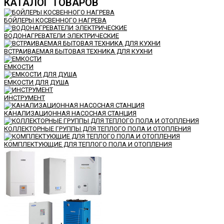
КАТАЛОГ ТОВАРОВ
БОЙЛЕРЫ КОСВЕННОГО НАГРЕВА
ВОДОНАГРЕВАТЕЛИ ЭЛЕКТРИЧЕСКИЕ
ВСТРАИВАЕМАЯ БЫТОВАЯ ТЕХНИКА ДЛЯ КУХНИ
ЕМКОСТИ
ЕМКОСТИ ДЛЯ ДУША
ИНСТРУМЕНТ
КАНАЛИЗАЦИОННАЯ НАСОСНАЯ СТАНЦИЯ
КОЛЛЕКТОРНЫЕ ГРУППЫ ДЛЯ ТЕПЛОГО ПОЛА И ОТОПЛЕНИЯ
КОМПЛЕКТУЮЩИЕ ДЛЯ ТЕПЛОГО ПОЛА И ОТОПЛЕНИЯ