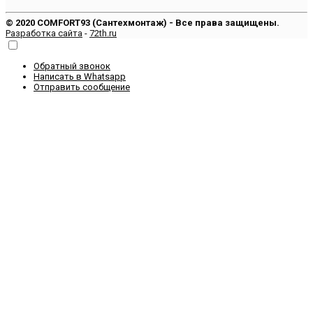
© 2020 COMFORT93 (Сантехмонтаж) - Все права защищены.
Разработка сайта
-
72th.ru
Обратный звонок
Написать в Whatsapp
Отправить сообщение