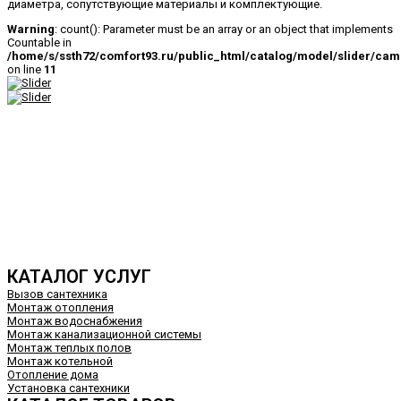
диаметра, сопутствующие материалы и комплектующие.
Warning
: count(): Parameter must be an array or an object that implements
Countable in
/home/s/ssth72/comfort93.ru/public_html/catalog/model/slider/cam
on line
11
КАТАЛОГ УСЛУГ
Вызов сантехника
Монтаж отопления
Монтаж водоснабжения
Монтаж канализационной системы
Монтаж теплых полов
Монтаж котельной
Отопление дома
Установка сантехники