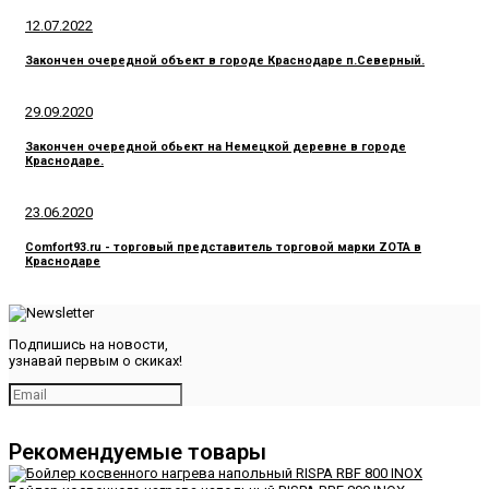
12.07.2022
Закончен очередной объект в городе Краснодаре п.Северный.
29.09.2020
Закончен очередной обьект на Немецкой деревне в городе
Краснодаре.
23.06.2020
Comfort93.ru - торговый представитель торговой марки ZOTA в
Краснодаре
Подпишись на новости,
узнавай первым о скиках!
Рекомендуемые товары