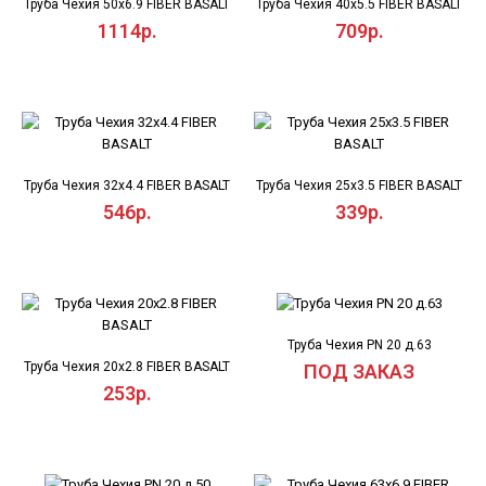
Труба Чехия 50х6.9 FIBER BASALT
Труба Чехия 40х5.5 FIBER BASALT
1114р.
709р.
Труба Чехия 32х4.4 FIBER BASALT
Труба Чехия 25х3.5 FIBER BASALT
546р.
339р.
Труба Чехия PN 20 д.63
Труба Чехия 20х2.8 FIBER BASALT
ПОД ЗАКАЗ
253р.