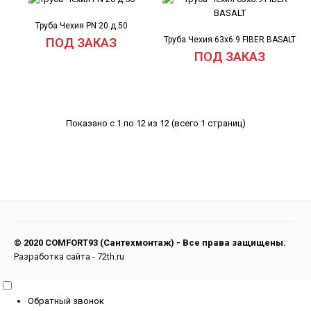
Труба Чехия PN 20 д.50
Труба Чехия 63х6.9 FIBER BASALT
ПОД ЗАКАЗ
ПОД ЗАКАЗ
Показано с 1 по 12 из 12 (всего 1 страниц)
© 2020 COMFORT93 (Сантехмонтаж) - Все права защищены.
Разработка сайта
-
72th.ru
Обратный звонок