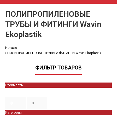
ПОЛИПРОПИЛЕНОВЫЕ
ТРУБЫ И ФИТИНГИ Wavin
Ekoplastik
Начало
ПОЛИПРОПИЛЕНОВЫЕ ТРУБЫ И ФИТИНГИ Wavin Ekoplastik
ФИЛЬТР ТОВАРОВ
Стоимость
Категории