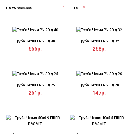
Труба Чехия PN 20 д.40
Труба Чехия PN 20 д.32
655р.
268р.
Труба Чехия PN 20 д.25
Труба Чехия PN 20 д.20
251р.
147р.