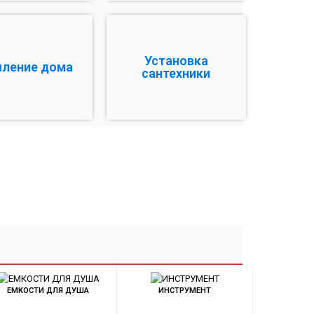
Установка
пление дома
сантехники
ЕМКОСТИ ДЛЯ ДУША
ИНСТРУМЕНТ