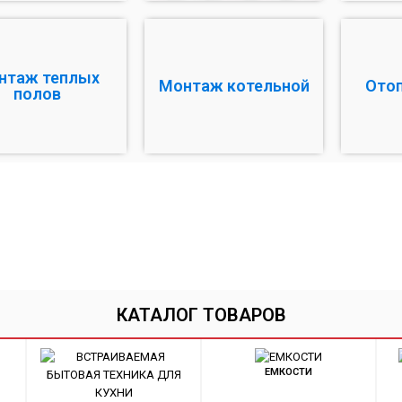
нтаж теплых
Монтаж котельной
Ото
полов
КАТАЛОГ ТОВАРОВ
ЕМКОСТИ