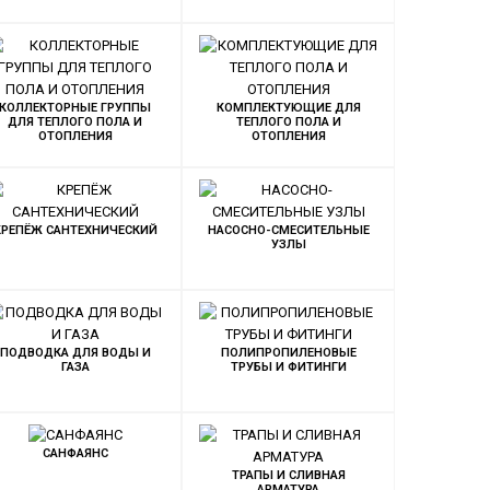
КОЛЛЕКТОРНЫЕ ГРУППЫ
КОМПЛЕКТУЮЩИЕ ДЛЯ
ДЛЯ ТЕПЛОГО ПОЛА И
ТЕПЛОГО ПОЛА И
ОТОПЛЕНИЯ
ОТОПЛЕНИЯ
КРЕПЁЖ САНТЕХНИЧЕСКИЙ
НАСОСНО-СМЕСИТЕЛЬНЫЕ
УЗЛЫ
ПОДВОДКА ДЛЯ ВОДЫ И
ПОЛИПРОПИЛЕНОВЫЕ
ГАЗА
ТРУБЫ И ФИТИНГИ
САНФАЯНС
ТРАПЫ И СЛИВНАЯ
АРМАТУРА