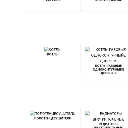
КОТЛЫ
КОТЛЫ ГАЗОВЫЕ
ОДНОКОНТУРНЫЙЕ
ДОБРЫНЯ
ПОЛОТЕНЦЕСУШИТЕЛИ
РАДИАТОРЫ
ВНУТРИПОЛЬНЫЕ