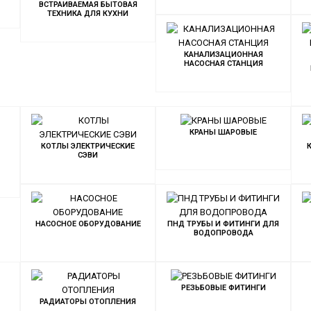
ВСТРАИВАЕМАЯ БЫТОВАЯ
ТЕХНИКА ДЛЯ КУХНИ
КАНАЛИЗАЦИОННАЯ
НАСОСНАЯ СТАНЦИЯ
КРАНЫ ШАРОВЫЕ
КОТЛЫ ЭЛЕКТРИЧЕСКИЕ
СЭВИ
НАСОСНОЕ ОБОРУДОВАНИЕ
ПНД ТРУБЫ И ФИТИНГИ ДЛЯ
ВОДОПРОВОДА
РЕЗЬБОВЫЕ ФИТИНГИ
РАДИАТОРЫ ОТОПЛЕНИЯ