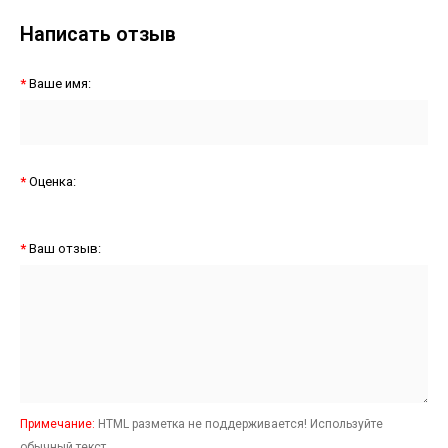
Написать отзыв
Ваше имя:
Оценка:
Ваш отзыв:
Примечание:
HTML разметка не поддерживается! Используйте
обычный текст.