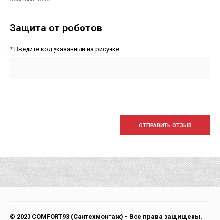
Защита от роботов
Введите код указанный на рисунке
ОТПРАВИТЬ ОТЗЫВ
© 2020 COMFORT93 (Сантехмонтаж) - Все права защищены.