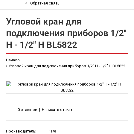
Обратная связь
Угловой кран для
подключения приборов 1/2"
Н - 1/2" Н BL5822
Начало
Угловой кран для подключения приборов 1/2" Н - 1/2" Н BL5822
0 отзывов
|
Написать отзыв
Производитель:
TIM