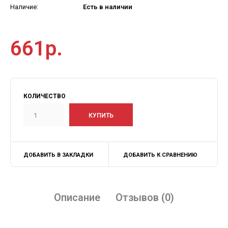
Наличие:
Есть в наличии
661р.
КОЛИЧЕСТВО
ДОБАВИТЬ В ЗАКЛАДКИ
ДОБАВИТЬ К СРАВНЕНИЮ
Описание
Отзывов (0)