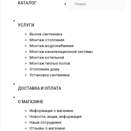
КАТАЛОГ
УСЛУГИ
Вызов сантехника
Монтаж отопления
Монтаж водоснабжения
Монтаж канализационной системы
Монтаж котельной
Монтаж теплых полов
Отопление дома
Установка сантехники
ДОСТАВКА И ОПЛАТА
О МАГАЗИНЕ
Информация о магазине
Новости, акции, информация
Наши сотрудники
Отзывы о магазине