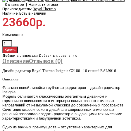
0 отзывов
|
Написать отзыв
Производитель:
Royal Thermo
Наличие:
Есть в наличии
23660р.
Количество
Добавить в закладки
Добавить к сравнению
Описание
Отзывов (0)
Дизайн-радиатор Royal Thermo Insignia C2180 - 10 секций RAL9016
Описание:
Флагман новой линейки трубчатых радиаторов – дизайн-радиатор
Insignia.
Модель отличается классическим элегантным дизайном и
гармонично вписывается в интерьеры самых разных стилевых
направлений от незыблемой классики до современных пространств.
Сочетание классического дизайна и современных инженерных
решений позволило создать радиатор с выдающими техническими
характеристиками и безупречной эстетикой.
Одно из важных преимуществ – отсутствие характерных для