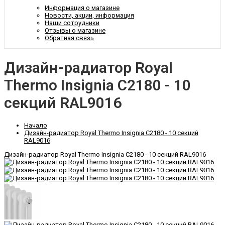
Информация о магазине
Новости, акции, информация
Наши сотрудники
Отзывы о магазине
Обратная связь
Дизайн-радиатор Royal
Thermo Insignia C2180 - 10
секций RAL9016
Начало
Дизайн-радиатор Royal Thermo Insignia C2180 - 10 секций
RAL9016
Дизайн-радиатор Royal Thermo Insignia C2180 - 10 секций RAL9016