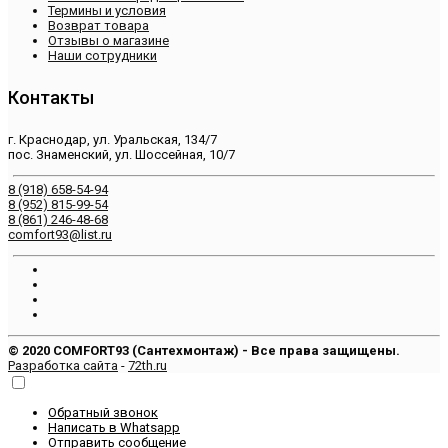
Термины и условия
Возврат товара
Отзывы о магазине
Наши сотрудники
Контакты
г. Краснодар, ул. Уральская, 134/7
пос. Знаменский, ул. Шоссейная, 10/7
8 (918) 658-54-94
8 (952) 815-99-54
8 (861) 246-48-68
comfort93@list.ru
© 2020 COMFORT93 (Сантехмонтаж) - Все права защищены.
Разработка сайта
-
72th.ru
Обратный звонок
Написать в Whatsapp
Отправить сообщение