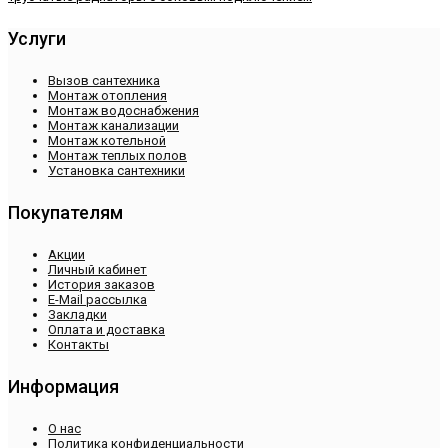
Услуги
Вызов сантехника
Монтаж отопления
Монтаж водоснабжения
Монтаж канализации
Монтаж котельной
Монтаж теплых полов
Установка сантехники
Покупателям
Акции
Личный кабинет
История заказов
E-Mail рассылка
Закладки
Оплата и доставка
Контакты
Информация
О нас
Политика конфиденциальности