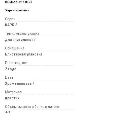
0084/AZ-P57-0120
Характеристики:
Серия
KAPRIS
Тип комплектующих
для инсталляции
Оснащение
Блистерная упаковка
Гарантия, лет
2 года
Цвет
Хром глянцевый
Материал
пластик
Объем смывного бочка в литрах
4/8