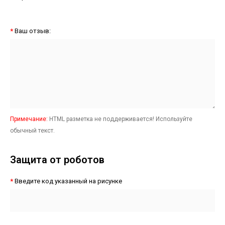
Ваш отзыв:
Примечание:
HTML разметка не поддерживается! Используйте
обычный текст.
Защита от роботов
Введите код указанный на рисунке