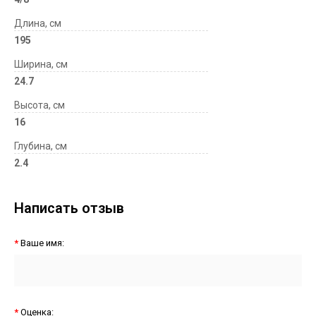
Длина, см
195
Ширина, см
24.7
Высота, см
16
Глубина, см
2.4
Написать отзыв
Ваше имя:
Оценка: