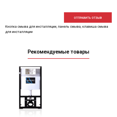
ОТПРАВИТЬ ОТЗЫВ
Кнопка смыва для инсталляции
,
панель смыва
,
клавиша смыва
для инсталляции
Рекомендуемые товары