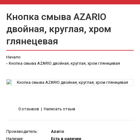
Кнопка смыва AZARIO
двойная, круглая, хром
глянецевая
Начало
Кнопка смыва AZARIO двойная, круглая, хром глянецевая
0 отзывов
|
Написать отзыв
Производитель:
Azario
Наличие:
Есть в наличии