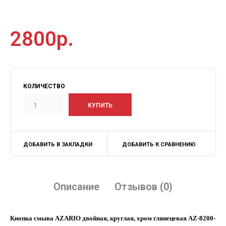
2800р.
КОЛИЧЕСТВО
ДОБАВИТЬ В ЗАКЛАДКИ
ДОБАВИТЬ К СРАВНЕНИЮ
Описание
Отзывов (0)
Кнопка смыва AZARIO двойная, круглая, хром глянецевая AZ-8200-