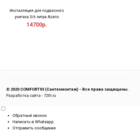
Инсталляция для подвесного
унитаза 3/6 литра Azario
14700р.
© 2020 COMFORT93 (Сантехмонтаж) - Все права защищены.
Разработка сайта
-
72th.ru
Обратный звонок
Написать в Whatsapp
Отправить сообщение